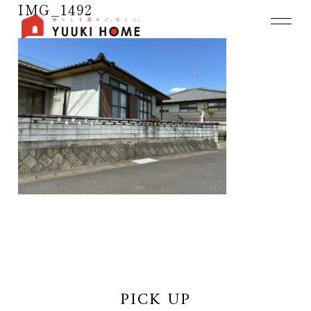
IMG_1492
PICK UP