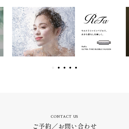
CONTACT US
ご予約／お問い合わせ