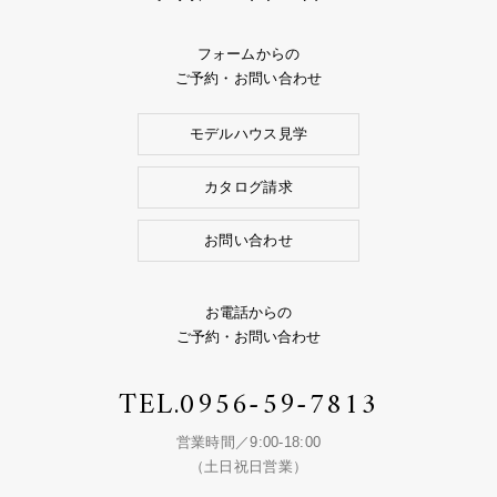
フォームからの
ご予約・お問い合わせ
モデルハウス見学
カタログ請求
お問い合わせ
お電話からの
ご予約・お問い合わせ
TEL.
0956-59-7813
営業時間／9:00-18:00
（土日祝日営業）