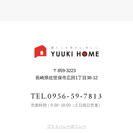
〒859-3223
長崎県佐世保市広田1丁目38-12
TEL.
0956-59-7813
営業時間｜9:00~18:00（土日祝日営業）
プライバシーポリシー