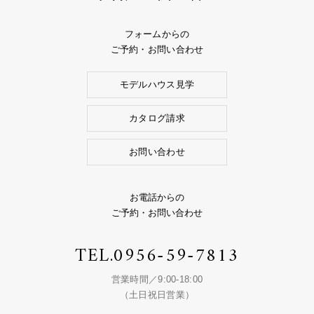
フォームからの
ご予約・お問い合わせ
モデルハウス見学
カタログ請求
お問い合わせ
お電話からの
ご予約・お問い合わせ
TEL.
0956-59-7813
営業時間／9:00-18:00
（土日祝日営業）