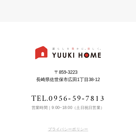
〒859-3223
長崎県佐世保市広田1丁目38-12
TEL.
0956-59-7813
営業時間｜9:00~18:00（土日祝日営業）
プライバシーポリシー