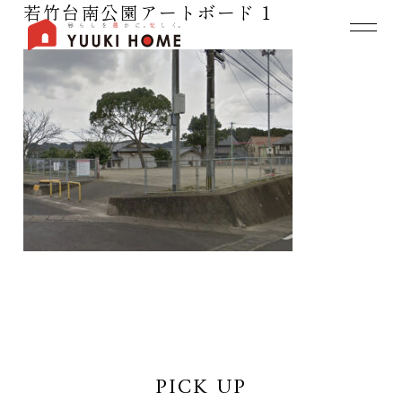
若竹台南公園アートボード 1
PICK UP