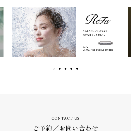
CONTACT US
ご予約／お問い合わせ