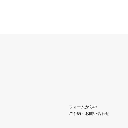
フォームからの
ご予約・お問い合わせ