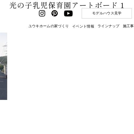
光の子乳児保育園アートボード 1
モデルハウス見学
ユウキホームの家づくり
ラインナップ
施工事
イベント情報