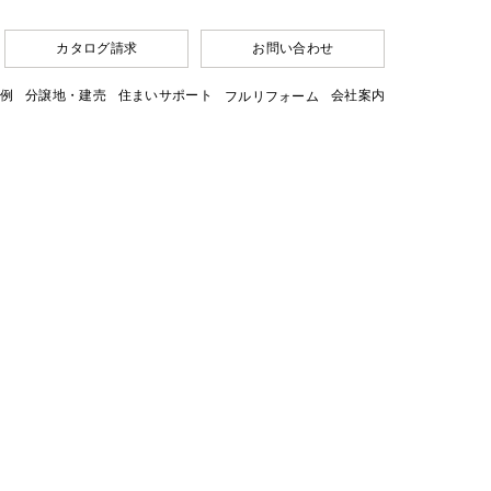
カタログ請求
お問い合わせ
例
分譲地・建売
住まいサポート
会社案内
フルリフォーム