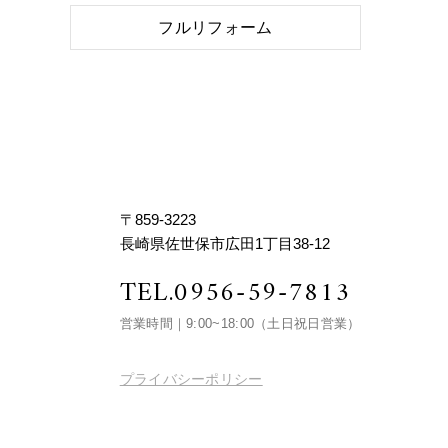
フルリフォーム
〒859-3223
長崎県佐世保市広田1丁目38-12
TEL.
0956-59-7813
営業時間｜9:00~18:00
（土日祝日営業）
プライバシーポリシー