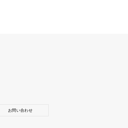
お問い合わせ