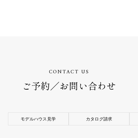
CONTACT US
ご予約／お問い合わせ
モデルハウス見学
カタログ請求