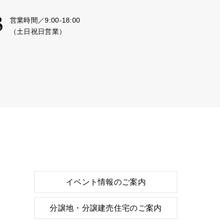
3
営業時間／9:00-18:00
（土日祝日営業）
イベント情報のご案内
分譲地・分譲建売住宅のご案内