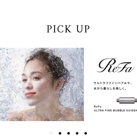
PICK UP