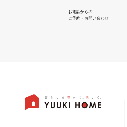
お電話からの
ご予約・お問い合わせ