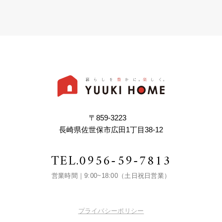
〒859-3223
長崎県佐世保市広田1丁目38-12
TEL.
0956-59-7813
営業時間｜9:00~18:00（土日祝日営業）
プライバシーポリシー