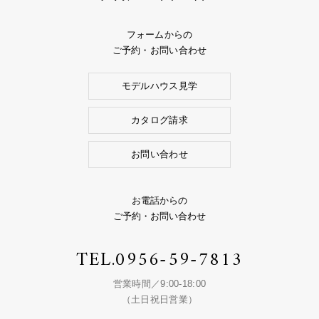
フォームからの
ご予約・お問い合わせ
モデルハウス見学
カタログ請求
お問い合わせ
お電話からの
ご予約・お問い合わせ
TEL.
0956-59-7813
営業時間／9:00-18:00
（土日祝日営業）