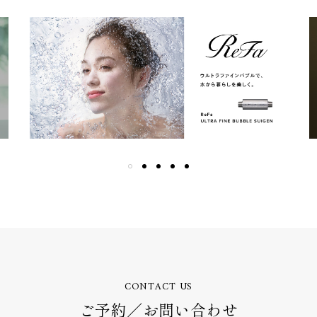
CONTACT US
ご予約／お問い合わせ