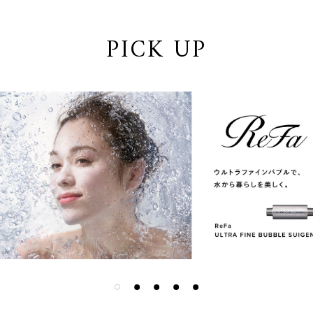
PICK UP