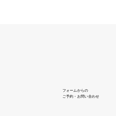
フォームからの
ご予約・お問い合わせ