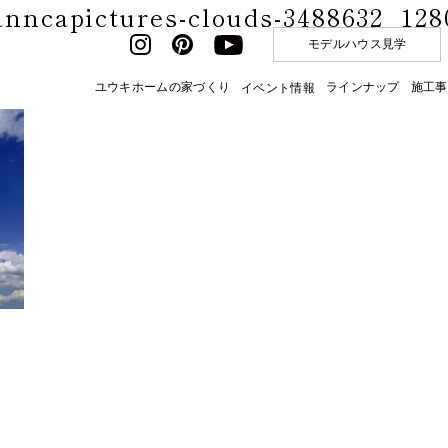
anncapictures-clouds-3488632_128
モデルハウス見学
ユウキホームの家づくり
ラインナップ
施工事
イベント情報