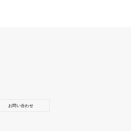
お問い合わせ