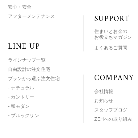
安心・安全
SUPPORT
アフターメンテナンス
住まいとお金の
お役立ちマガジン
LINE UP
よくあるご質問
ラインナップ一覧
自由設計の注文住宅
COMPANY
プランから選ぶ注文住宅
- ナチュラル
会社情報
- カントリー
お知らせ
- 和モダン
スタッフブログ
- ブルックリン
ZEHへの取り組み