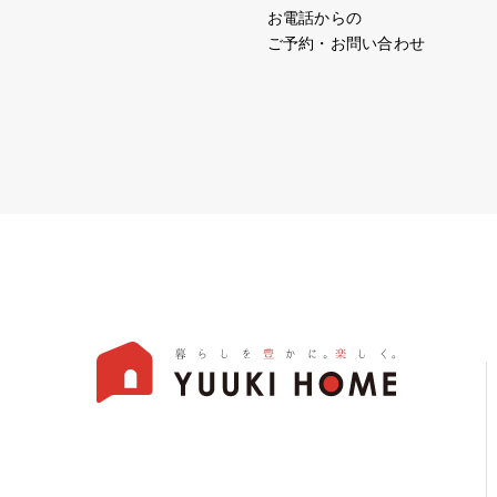
お電話からの
ご予約・お問い合わせ