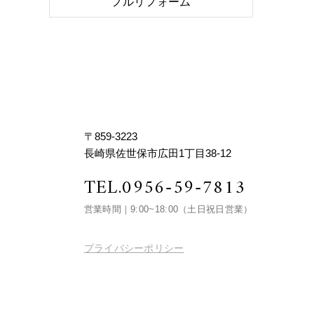
フルリフォーム
〒859-3223
長崎県佐世保市広田1丁目38-12
TEL.
0956-59-7813
営業時間｜9:00~18:00
（土日祝日営業）
プライバシーポリシー