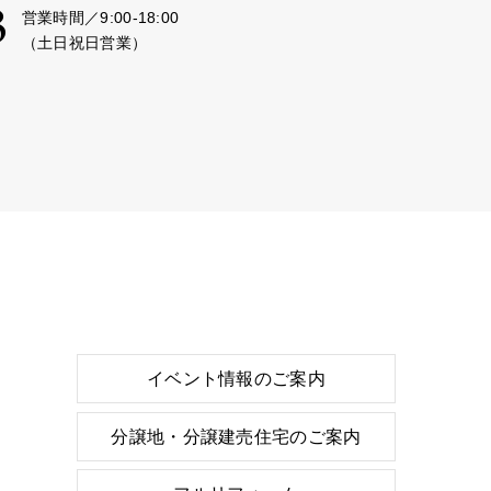
3
営業時間／9:00-18:00
（土日祝日営業）
イベント情報のご案内
分譲地・分譲建売住宅のご案内