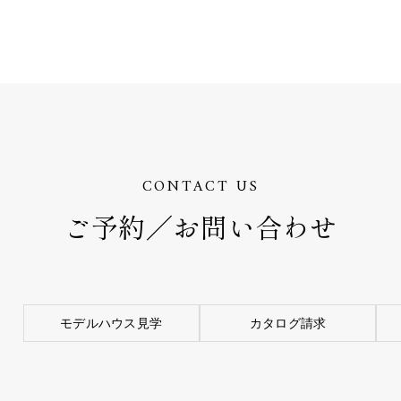
CONTACT US
ご予約／お問い合わせ
モデルハウス見学
カタログ請求