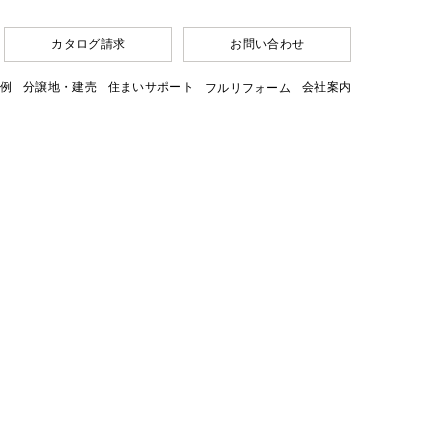
カタログ請求
お問い合わせ
例
分譲地・建売
住まいサポート
会社案内
フルリフォーム