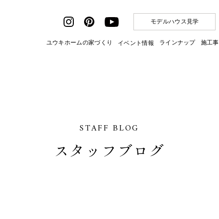
モデルハウス見学
ユウキホームの家づくり
ラインナップ
施工事
イベント情報
STAFF BLOG
スタッフブログ