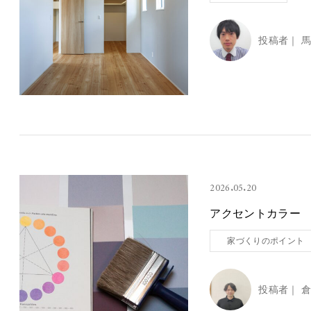
投稿者｜
馬
2026.05.20
アクセントカラー 
家づくりのポイント
投稿者｜
倉