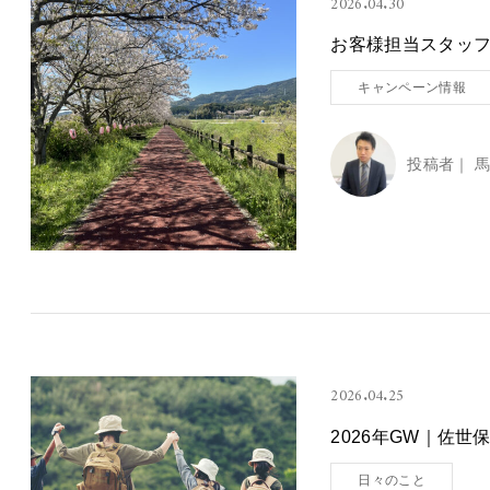
2026.04.30
お客様担当スタッフの
キャンペーン情報
投稿者｜
馬
2026.04.25
2026年GW｜佐
日々のこと