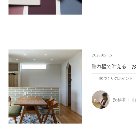
2026.05.15
垂れ壁で叶える！
家づくりのポイント
投稿者｜
山