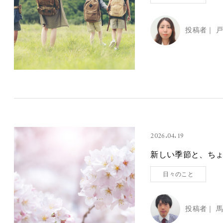
投稿者｜
戸
2026.04.19
新しい季節と、ち
日々のこと
投稿者｜
馬