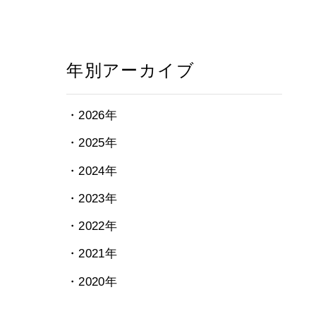
年別アーカイブ
・2026年
・2025年
・2024年
・2023年
・2022年
・2021年
・2020年