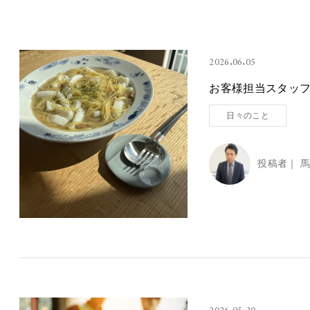
2026.06.05
お客様担当スタッフの
日々のこと
投稿者｜
馬