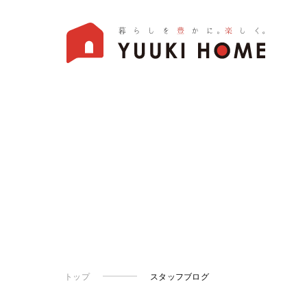
トップ
スタッフブログ