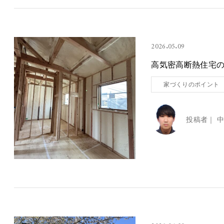
2026.05.09
高気密高断熱住宅
家づくりのポイント
投稿者｜
中