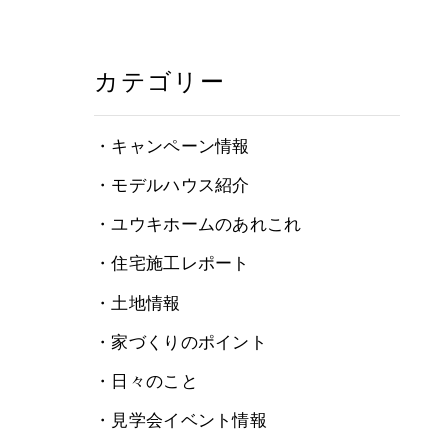
カテゴリー
・キャンペーン情報
・モデルハウス紹介
・ユウキホームのあれこれ
・住宅施工レポート
・土地情報
・家づくりのポイント
・日々のこと
・見学会イベント情報